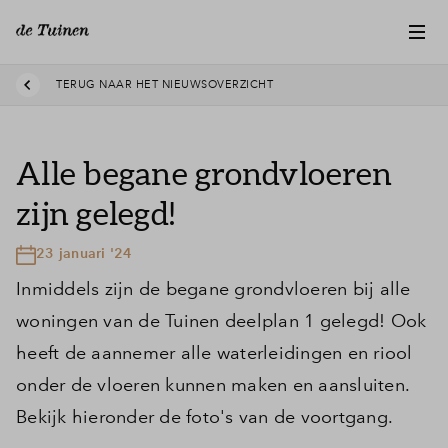
TERUG NAAR HET NIEUWSOVERZICHT
Alle begane grondvloeren
zijn gelegd!
23 januari '24
Inmiddels zijn de begane grondvloeren bij alle
woningen van de Tuinen deelplan 1 gelegd! Ook
heeft de aannemer alle waterleidingen en riool
onder de vloeren kunnen maken en aansluiten.
Bekijk hieronder de foto's van de voortgang.