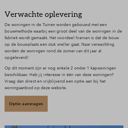
Verwachte oplevering
De woningen in de Tuinen worden gebouwd met een
bouwmethode waarbij een groot deel van de woningen in de
fabriek wordt gemaakt. Het voordeel hiervan is dat de bouw
op de bouwplaats een stuk sneller gaat. Naar verwachting
worden de woningen rond de zomer van dit jaar al
opgeleverd!
Op dit moment zijn er nog enkele 2 onder 1 kapwoningen
beschikbaar. Heb jij interesse in één van deze woningen?
Vraag dan direct en vrijblijvend een optie aan bij het
woningaanbod op deze website.
Optie aanvragen