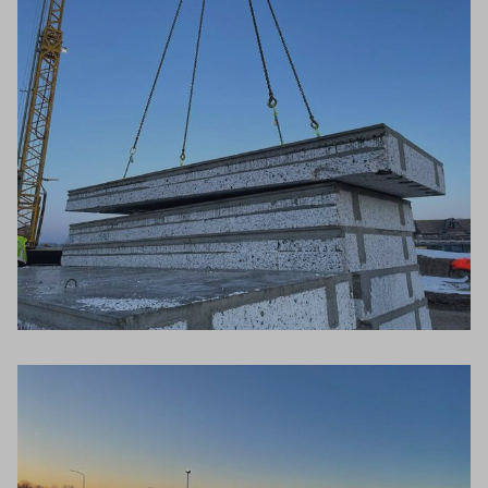
Inloggen