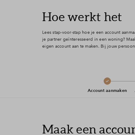
Hoe werkt het
Lees stap-voor-stap hoe je een account aanma
je partner geïnteresseerd in een woning? Maa
eigen account aan te maken. Bij jouw persoonl
Account aanmaken
Maak een accou