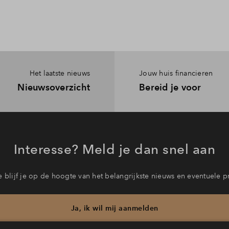
Het laatste nieuws
Jouw huis financieren
Nieuwsoverzicht
Bereid je voor
Interesse? Meld je dan snel aan
 blijf je op de hoogte van het belangrijkste nieuws en eventuele p
Ja, ik wil mij aanmelden