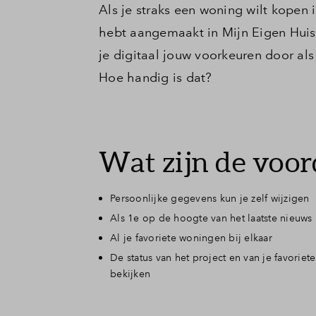
Als je straks een woning wilt kopen 
hebt aangemaakt in Mijn Eigen Huis. 
je digitaal jouw voorkeuren door al
Hoe handig is dat?
Wat zijn de voor
Persoonlijke gegevens kun je zelf wijzigen
Als 1e op de hoogte van het laatste nieuws
Al je favoriete woningen bij elkaar
De status van het project en van je favorie
bekijken