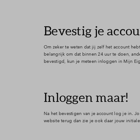
Bevestig je acco
Om zeker te weten dat jij zelf het account heb
belangrijk om dat binnen 24 uur te doen, ande
bevestigd, kun je meteen inloggen in Mijn Ei
Inloggen maar!
Na het bevestigen van je account log je in. Jo
website terug dan zie je ook daar jouw initiale