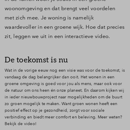
woonomgeving en dat brengt veel voordelen
met zich mee. Je woning is namelijk
waardevoller in een groene wijk. Hoe dat precies
zit, leggen we uit in een interactieve video.
De toekomst is nu
Wat in de vorige eeuw nog een visie was voor de toekomst, is
vandaag de dag belangrijker dan ooit. Het wonen in een
groene omgeving is goed voor jou als mens, maar ook voor
de natuur om ons heen én onze planeet. En daarom kijken wij
in ieder nieuwbouwproject naar mogelijkheden om de buurt
zo groen mogelijk te maken. Want groen wonen heeft een
positief effect op je gezondheid, zorgt voor sociale
verbinding en biedt meer comfort en beleving. Meer weten?
Bekijk de video!