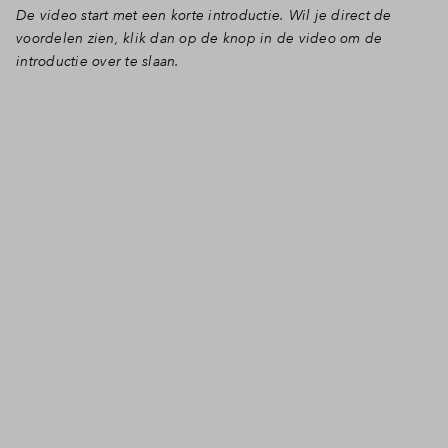
De video start met een korte introductie. Wil je direct de
Inloggen
voordelen zien, klik dan op de knop in de video om de
introductie over te slaan.