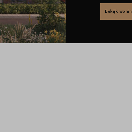
Bekijk woni