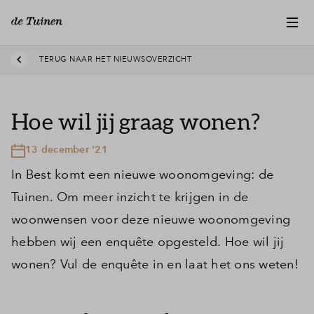
TERUG NAAR HET NIEUWSOVERZICHT
Hoe wil jij graag wonen?
13 december '21
In Best komt een nieuwe woonomgeving: de
Tuinen. Om meer inzicht te krijgen in de
woonwensen voor deze nieuwe woonomgeving
hebben wij een enquête opgesteld. Hoe wil jij
wonen? Vul de enquête in en laat het ons weten!