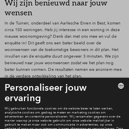
Wij zijn benieuwd naar jouw
wensen
In de Tuinen, onderdeel van Aarlesche Erven in Best, komen
circa 150 woningen. Heb jij interesse in een woning in deze
nieuwe woonomgeving? Denk dan met ons mee en vul de
enquête in! Dit geeft ons een beter beeld over de
woonwensen van de toekomstige bewoners in dit plan. Het
invullen van de enquête duurt ongeveer 3 minuten. We zijn
benieuwd naar jouw woonwensen zodat we het plan nog
beter kunnen vormen. De resultaten nemen we anoniem mee
in de verdere ontwikkeling van het plan.
Enquête
Home