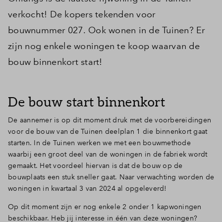
verkocht! De kopers tekenden voor
bouwnummer 027. Ook wonen in de Tuinen? Er
zijn nog enkele woningen te koop waarvan de
bouw binnenkort start!
De bouw start binnenkort
De aannemer is op dit moment druk met de voorbereidingen
voor de bouw van de Tuinen deelplan 1 die binnenkort gaat
starten. In de Tuinen werken we met een bouwmethode
waarbij een groot deel van de woningen in de fabriek wordt
gemaakt. Het voordeel hiervan is dat de bouw op de
bouwplaats een stuk sneller gaat. Naar verwachting worden de
woningen in kwartaal 3 van 2024 al opgeleverd!
Op dit moment zijn er nog enkele 2 onder 1 kapwoningen
beschikbaar. Heb jij interesse in één van deze woningen?