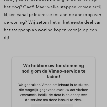
het oog? Gaaf! Maar welke stappen komen erbij
kijken vanaf je interesse tot aan de aankoop van
de woning? Wij zetten het in het eerste deel van
het stappenplan woning kopen voor je op een
rij!
We hebben uw toestemming
nodig om de Vimeo-service te
laden!
We gebruiken Vimeo om inhoud in te sluiten
die mogelijk gegevens over uw activiteiten
verzamelt. Bekijk de details en accepteer
de service om deze inhoud te zien.