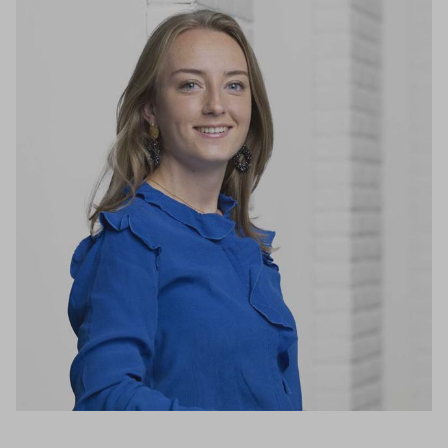
Inloggen