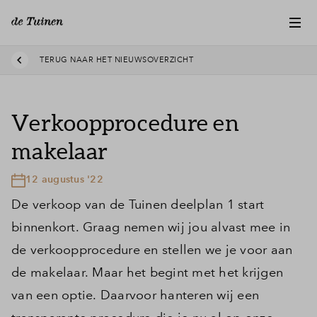
TERUG NAAR HET NIEUWSOVERZICHT
Verkoopprocedure en
makelaar
12 augustus '22
De verkoop van de Tuinen deelplan 1 start
binnenkort. Graag nemen wij jou alvast mee in
de verkoopprocedure en stellen we je voor aan
de makelaar. Maar het begint met het krijgen
van een optie. Daarvoor hanteren wij een